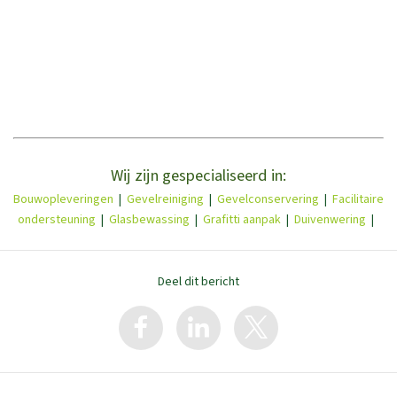
Wij zijn gespecialiseerd in:
Bouwopleveringen
|
Gevelreiniging
|
Gevelconservering
|
Facilitaire
ondersteuning
|
Glasbewassing
|
Grafitti aanpak
|
Duivenwering
|
Deel dit bericht