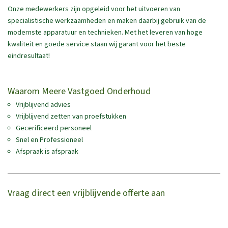
Onze medewerkers zijn opgeleid voor het uitvoeren van
specialistische werkzaamheden en maken daarbij gebruik van de
modernste apparatuur en technieken. Met het leveren van hoge
kwaliteit en goede service staan wij garant voor het beste
eindresultaat!
Waarom Meere Vastgoed Onderhoud
Vrijblijvend advies
Vrijblijvend zetten van proefstukken
Gecerificeerd personeel
Snel en Professioneel
Afspraak is afspraak
Vraag direct een vrijblijvende offerte aan